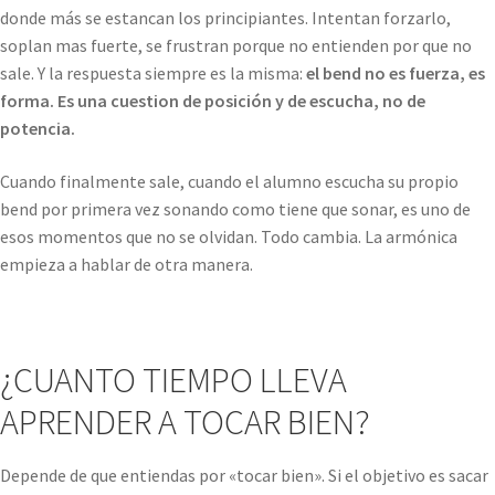
donde más se estancan los principiantes. Intentan forzarlo,
soplan mas fuerte, se frustran porque no entienden por que no
sale. Y la respuesta siempre es la misma:
el bend no es fuerza, es
forma. Es una cuestion de posición y de escucha, no de
potencia.
Cuando finalmente sale, cuando el alumno escucha su propio
bend por primera vez sonando como tiene que sonar, es uno de
esos momentos que no se olvidan. Todo cambia. La armónica
empieza a hablar de otra manera.
¿CUANTO TIEMPO LLEVA
APRENDER A TOCAR BIEN?
Depende de que entiendas por «tocar bien». Si el objetivo es sacar