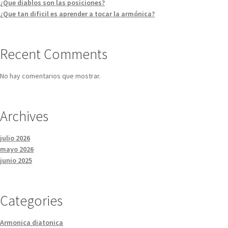
¿Que diablos son las posiciones?
¿Que tan dificil es aprender a tocar la armónica?
Recent Comments
No hay comentarios que mostrar.
Archives
julio 2026
mayo 2026
junio 2025
Categories
Armonica diatonica