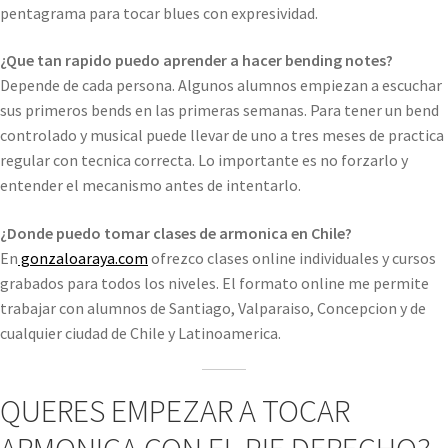
pentagrama para tocar blues con expresividad.
¿Que tan rapido puedo aprender a hacer bending notes?
Depende de cada persona. Algunos alumnos empiezan a escuchar
sus primeros bends en las primeras semanas. Para tener un bend
controlado y musical puede llevar de uno a tres meses de practica
regular con tecnica correcta. Lo importante es no forzarlo y
entender el mecanismo antes de intentarlo.
¿Donde puedo tomar clases de armonica en Chile?
En
gonzaloaraya.com
ofrezco clases online individuales y cursos
grabados para todos los niveles. El formato online me permite
trabajar con alumnos de Santiago, Valparaiso, Concepcion y de
cualquier ciudad de Chile y Latinoamerica.
QUERES EMPEZAR A TOCAR