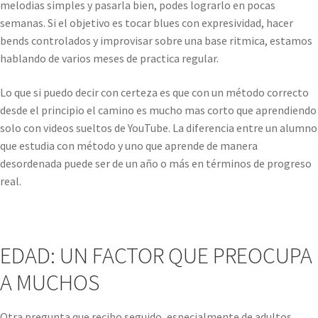
melodias simples y pasarla bien, podes lograrlo en pocas
semanas. Si el objetivo es tocar blues con expresividad, hacer
bends controlados y improvisar sobre una base ritmica, estamos
hablando de varios meses de practica regular.
Lo que si puedo decir con certeza es que con un método correcto
desde el principio el camino es mucho mas corto que aprendiendo
solo con videos sueltos de YouTube. La diferencia entre un alumno
que estudia con método y uno que aprende de manera
desordenada puede ser de un año o más en términos de progreso
real.
EDAD: UN FACTOR QUE PREOCUPA
A MUCHOS
Otra pregunta que recibo seguido, especialmente de adultos