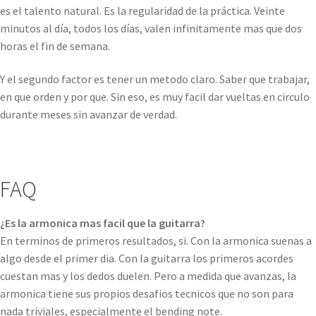
es el talento natural. Es la regularidad de la práctica. Veinte
minutos al día, todos los días, valen infinitamente mas que dos
horas el fin de semana.
Y el segundo factor es tener un metodo claro. Saber que trabajar,
en que orden y por que. Sin eso, es muy facil dar vueltas en circulo
durante meses sin avanzar de verdad.
FAQ
¿Es la armonica mas facil que la guitarra?
En terminos de primeros resultados, si. Con la armonica suenas a
algo desde el primer dia. Con la guitarra los primeros acordes
cuestan mas y los dedos duelen. Pero a medida que avanzas, la
armonica tiene sus propios desafios tecnicos que no son para
nada triviales, especialmente el bending note.