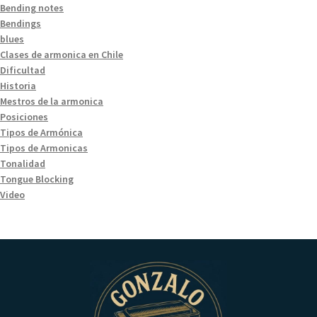
Bending notes
Bendings
blues
Clases de armonica en Chile
Dificultad
Historia
Mestros de la armonica
Posiciones
Tipos de Armónica
Tipos de Armonicas
Tonalidad
Tongue Blocking
Video