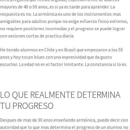
mayores de 40 o 50 anos, es si ya es tarde para aprender. La
respuesta es no. La armónica es uno de los instrumentos mas
amigables para adultos porque no exige esfuerzo fisico extremo,
no requiere posiciones incomodas y el progreso se puede lograr
con sesiones cortas de practica diaria.
He tenido alumnos en Chile y en Brasil que empezaron a los 55
anos y hoy tocan blues con una expresividad que da gusto
escuchar. La edad no es el factor limitante. La constancia si lo es.
LO QUE REALMENTE DETERMINA
TU PROGRESO
Despues de mas de 30 anos enseñando armónica, puedo decir con
autoridad que lo que mas determina el progreso de un alumno no