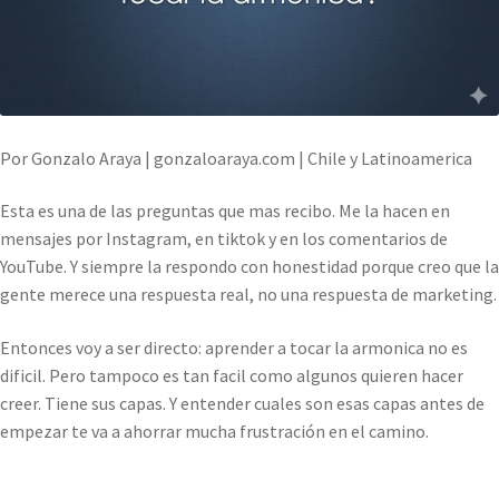
Por Gonzalo Araya | gonzaloaraya.com | Chile y Latinoamerica
Esta es una de las preguntas que mas recibo. Me la hacen en
mensajes por Instagram, en tiktok y en los comentarios de
YouTube. Y siempre la respondo con honestidad porque creo que la
gente merece una respuesta real, no una respuesta de marketing.
Entonces voy a ser directo: aprender a tocar la armonica no es
dificil. Pero tampoco es tan facil como algunos quieren hacer
creer. Tiene sus capas. Y entender cuales son esas capas antes de
empezar te va a ahorrar mucha frustración en el camino.