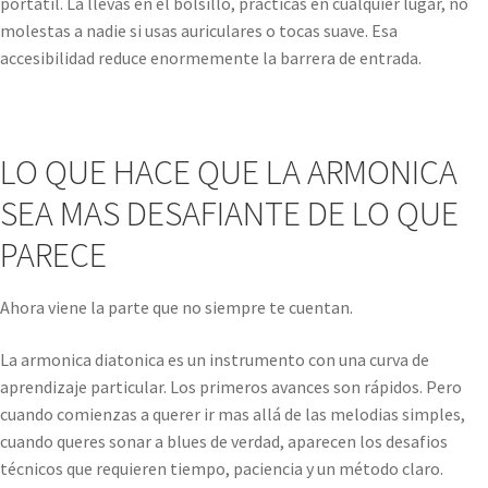
portatil. La llevas en el bolsillo, practicas en cualquier lugar, no
molestas a nadie si usas auriculares o tocas suave. Esa
accesibilidad reduce enormemente la barrera de entrada.
LO QUE HACE QUE LA ARMONICA
SEA MAS DESAFIANTE DE LO QUE
PARECE
Ahora viene la parte que no siempre te cuentan.
La armonica diatonica es un instrumento con una curva de
aprendizaje particular. Los primeros avances son rápidos. Pero
cuando comienzas a querer ir mas allá de las melodias simples,
cuando queres sonar a blues de verdad, aparecen los desafios
técnicos que requieren tiempo, paciencia y un método claro.