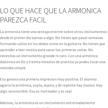
LO QUE HACE QUE LA ARMONICA
PAREZCA FACIL
La armonica tiene una ventaja enorme sobre otros instrumentos:
desde el primer dia suenas a algo. No tienes que pasar semanas
formando callos en los dedos como en la guitarra. No tienes que
aprender a leer musica para sacar tus primeras notas. No
necesitas un instrumento grande ni caro. Con una armónica
diatonica en Do y treinta minutos de practica ya podes tocar una
melodia simple.
Eso genera una primera impresion muy positiva. El alumno
agarra la armónica, sopla, aspira, y de repente hay musica. Hay
algo reconocible. Eso es motivador y es real.
Ademas, la armónica es un instrumento extremadamente