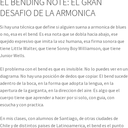
EL BENDING NOTE: EL GRAN
DESAFIO DE LA ARMONICA
Si hay una técnica que define si alguien suena a armonica de blues
o no, esa es el bend. Es esa nota que se dobla hacia abajo, ese
quejido expresivo que imita la voz humana, esa firma sonora que
tiene Little Walter, que tiene Sonny Boy Williamson, que tiene
Junior Wells.
El problema con el bend es que es invisible. No lo puedes ver en un
diagrama. No hay una posición de dedos que copiar. El bend sucede
adentro de la boca, en la forma que adopta la lengua, en la
apertura de la garganta, en la direccion del aire. Es algo que el
cuerpo tiene que aprender a hacer por si solo, con guia, con
escucha y con practica.
En mis clases, con alumnos de Santiago, de otras ciudades de
Chile y de distintos paises de Latinoamerica, el bend es el punto