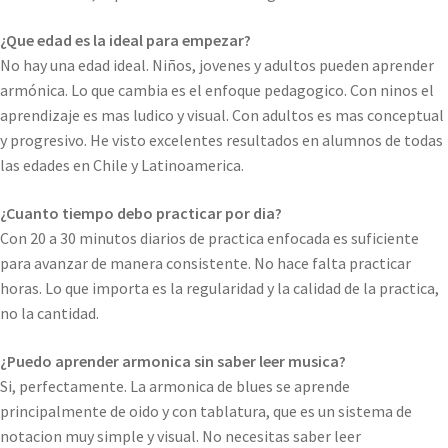
¿Que edad es la ideal para empezar?
No hay una edad ideal. Niños, jovenes y adultos pueden aprender
armónica. Lo que cambia es el enfoque pedagogico. Con ninos el
aprendizaje es mas ludico y visual. Con adultos es mas conceptual
y progresivo. He visto excelentes resultados en alumnos de todas
las edades en Chile y Latinoamerica.
¿Cuanto tiempo debo practicar por dia?
Con 20 a 30 minutos diarios de practica enfocada es suficiente
para avanzar de manera consistente. No hace falta practicar
horas. Lo que importa es la regularidad y la calidad de la practica,
no la cantidad.
¿Puedo aprender armonica sin saber leer musica?
Si, perfectamente. La armonica de blues se aprende
principalmente de oido y con tablatura, que es un sistema de
notacion muy simple y visual. No necesitas saber leer