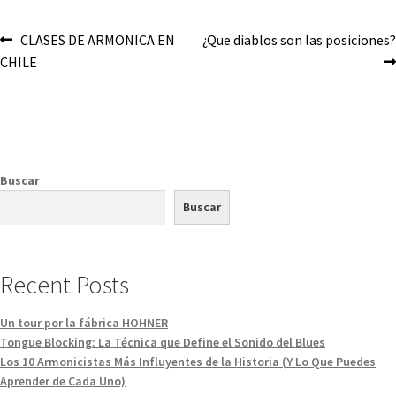
CLASES DE ARMONICA EN
¿Que diablos son las posiciones?
CHILE
Buscar
Buscar
Recent Posts
Un tour por la fábrica HOHNER
Tongue Blocking: La Técnica que Define el Sonido del Blues
Los 10 Armonicistas Más Influyentes de la Historia (Y Lo Que Puedes
Aprender de Cada Uno)