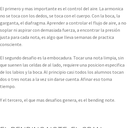
El primero y mas importante es el control del aire. La armonica
no se toca con los dedos, se toca con el cuerpo. Con la boca, la
garganta, el diafragma. Aprender a controlar el flujo de aire, a no
soplar ni aspirar con demasiada fuerza, a encontrar la presión
justa para cada nota, es algo que lleva semanas de practica
consciente.
El segundo desafio es la embocadura. Tocar una nota limpia, sin
que suenen las celdas de al lado, requiere una posicion especifica
de los labios y la boca. Al principio casi todos los alumnos tocan
dos o tres notas a la vez sin darse cuenta. Afinar eso toma
tiempo.
Y el tercero, el que mas desafios genera, es el bending note.