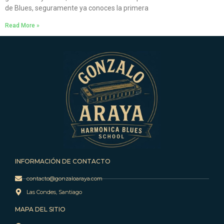
de Blues, seguramente ya conoces la primera
Read More »
INFORMACIÓN DE CONTACTO
contacto@gonzaloaraya.com
Las Condes, Santiago
MAPA DEL SITIO