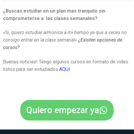
¿Buscas estudiar en un plan mas tranquilo sin
comprometerse a las clases semanales?
«Si, quiero estudiar armonica a mi tiempo ya que a veces no
consigo entrar en la clase semanal»
¿Existen opciones de
cursos?
Buenas noticias! Tengo algunos cursos en formato de video
listos para ser estudiados
AQUI
Quiero empezar ya