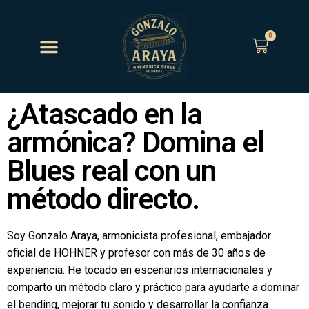
0
¿Atascado en la
armónica? Domina el
Blues real con un
método directo.
Soy Gonzalo Araya, armonicista profesional, embajador
oficial de HOHNER y profesor con más de 30 años de
experiencia. He tocado en escenarios internacionales y
comparto un método claro y práctico para ayudarte a dominar
el bending, mejorar tu sonido y desarrollar la confianza