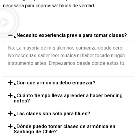
necesaria para improvisar blues de verdad.
¿Necesito experiencia previa para tomar clases?
No. La mayoría de mis alumnos comienza desde cero.
No necesitas saber leer música ni haber tocado ningún
instrumento antes. Empezamos desde donde estás tú.
¿Con qué armónica debo empezar?
¿Cuánto tiempo lleva aprender a hacer bending
notes?
¿Las clases son solo para blues?
¿Dónde puedo tomar clases de armónica en
Santiago de Chile?