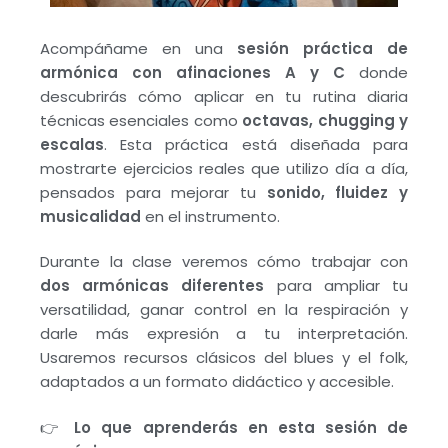
Acompáñame en una
sesión práctica de
armónica con afinaciones A y C
donde
descubrirás cómo aplicar en tu rutina diaria
técnicas esenciales como
octavas, chugging y
escalas
. Esta práctica está diseñada para
mostrarte ejercicios reales que utilizo día a día,
pensados para mejorar tu
sonido, fluidez y
musicalidad
en el instrumento.
Durante la clase veremos cómo trabajar con
dos armónicas diferentes
para ampliar tu
versatilidad, ganar control en la respiración y
darle más expresión a tu interpretación.
Usaremos recursos clásicos del blues y el folk,
adaptados a un formato didáctico y accesible.
👉
Lo que aprenderás en esta sesión de