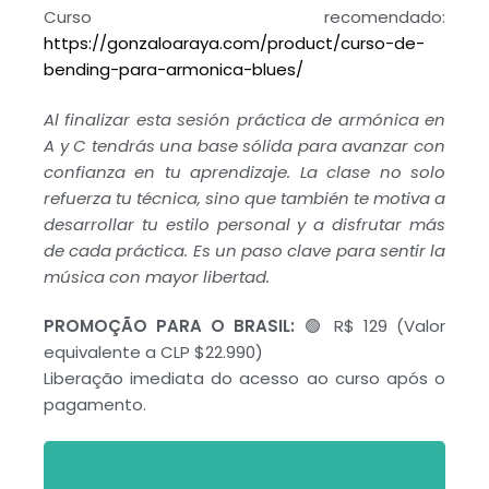
Curso recomendado:
https://gonzaloaraya.com/product/curso-de-
bending-para-armonica-blues/
Al finalizar esta sesión práctica de armónica en
A y C tendrás una base sólida para avanzar con
confianza en tu aprendizaje. La clase no solo
refuerza tu técnica, sino que también te motiva a
desarrollar tu estilo personal y a disfrutar más
de cada práctica. Es un paso clave para sentir la
música con mayor libertad.
PROMOÇÃO PARA O BRASIL:
🟢 R$ 129 (Valor
equivalente a CLP $22.990)
Liberação imediata do acesso ao curso após o
pagamento.