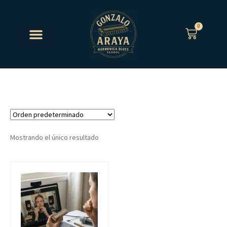
0
Mostrando el único resultado