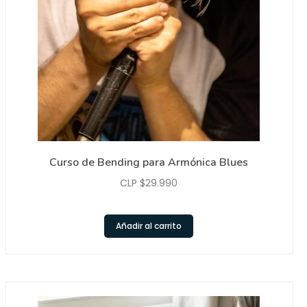
Curso de Bending para Armónica Blues
CLP $
29.990
Añadir al carrito