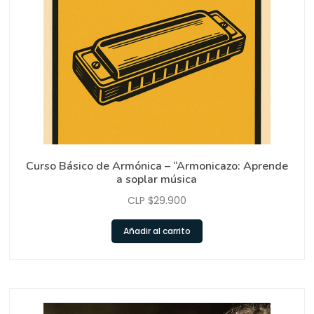
Curso Básico de Armónica – “Armonicazo: Aprende
a soplar música
CLP $
29.900
Añadir al carrito