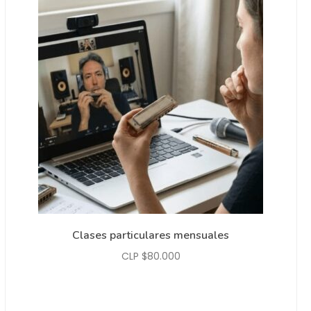
Clases particulares mensuales
CLP $
80.000