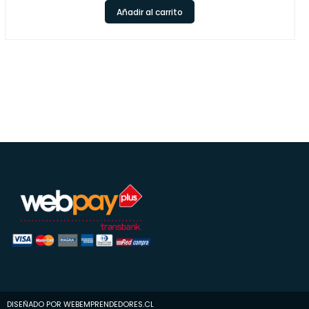
Añadir al carrito
DISEÑADO POR WEBEMPRENDEDORES.CL